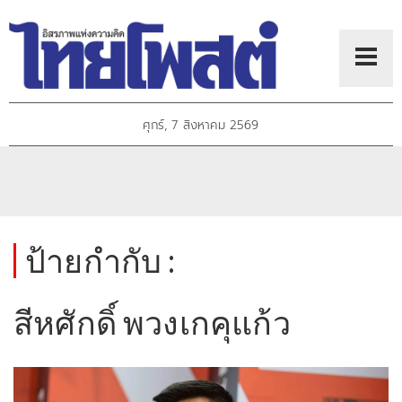
ศุกร์, 7 สิงหาคม 2569
ป้ายกำกับ :
สีหศักดิ์ พวงเกคุแก้ว