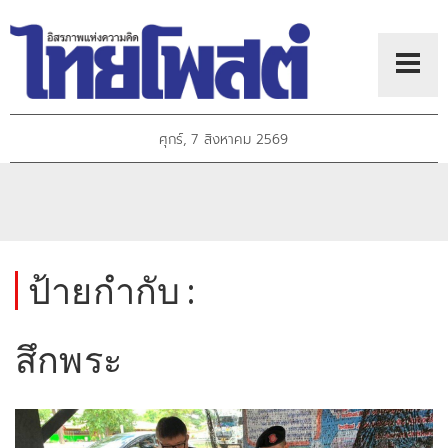
ศุกร์, 7 สิงหาคม 2569
ป้ายกำกับ :
สึกพระ