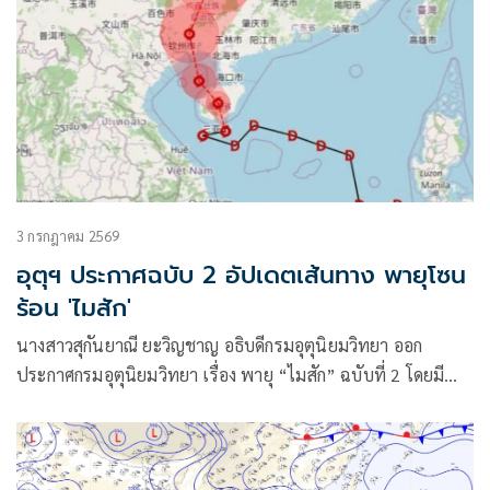
3 กรกฎาคม 2569
อุตุฯ ประกาศฉบับ 2 อัปเดตเส้นทาง พายุโซน
ร้อน 'ไมสัก'
นางสาวสุกันยาณี ยะวิญชาญ อธิบดีกรมอุตุนิยมวิทยา ออก
ประกาศกรมอุตุนิยมวิทยา เรื่อง พายุ “ไมสัก” ฉบับที่ 2 โดยมี
ใจความว่า