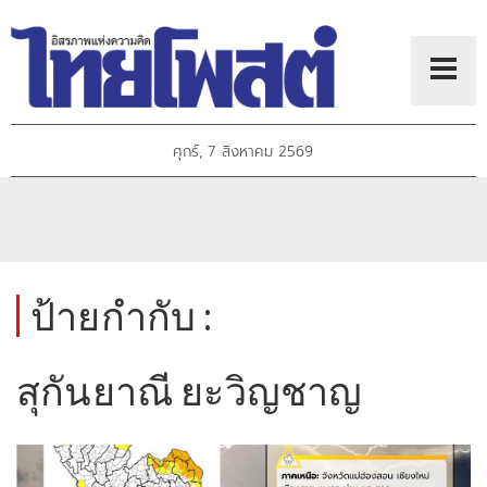
ศุกร์, 7 สิงหาคม 2569
ป้ายกำกับ :
สุกันยาณี ยะวิญชาญ