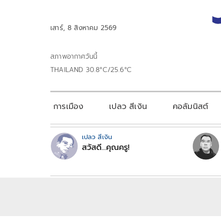
เสาร์, 8 สิงหาคม 2569
สภาพอากาศวันนี้
THAILAND 30.8°C/25.6°C
การเมือง
เปลว สีเงิน
คอลัมนิสต์
เปลว สีเงิน
สวัสดี...คุณครู!