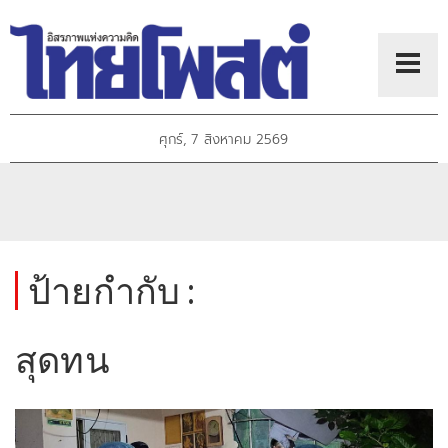
ศุกร์, 7 สิงหาคม 2569
ป้ายกำกับ :
สุดทน