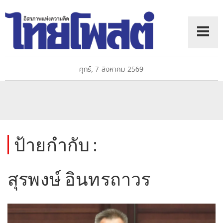
ศุกร์, 7 สิงหาคม 2569
ป้ายกำกับ :
สุรพงษ์ อินทรถาวร