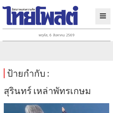
พฤหัส, 6 สิงหาคม 2569
ป้ายกำกับ :
สุรินทร์ เหล่าพัทรเกษม