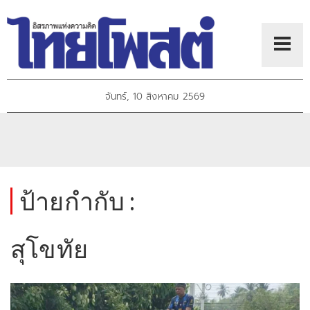
จันทร์, 10 สิงหาคม 2569
ป้ายกำกับ :
สุโขทัย