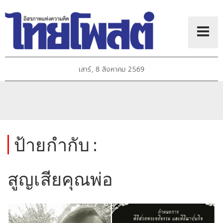
เสาร์, 8 สิงหาคม 2569
ป้ายกำกับ :
สูญเสียคุณพ่อ