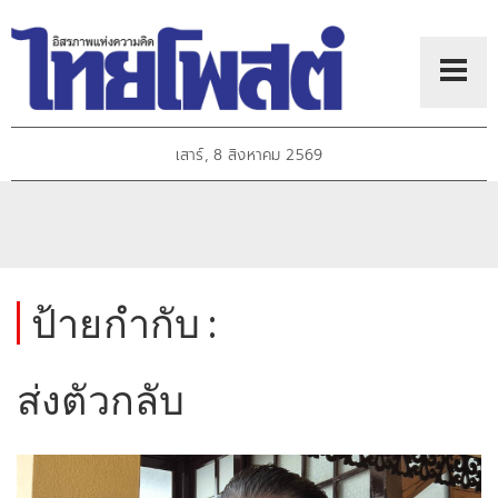
เสาร์, 8 สิงหาคม 2569
ป้ายกำกับ :
ส่งตัวกลับ