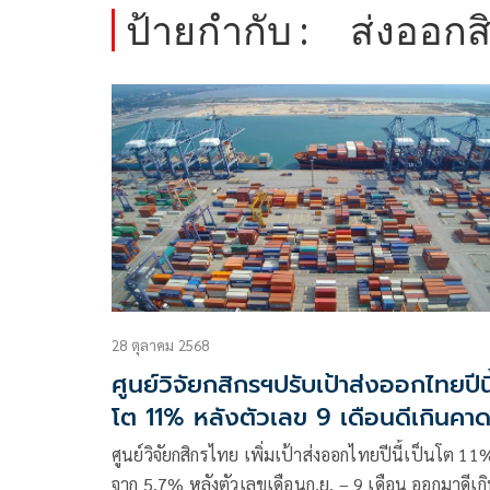
ป้ายกำกับ :
ส่งออกสิ
28 ตุลาคม 2568
ศูนย์วิจัยกสิกรฯปรับเป้าส่งออกไทยปีนี
โต 11% หลังตัวเลข 9 เดือนดีเกินคา
ศูนย์วิจัยกสิกรไทย เพิ่มเป้าส่งออกไทยปีนี้เป็นโต 11
จาก 5.7% หลังตัวเลขเดือนก.ย. – 9 เดือน ออกมาดีเก