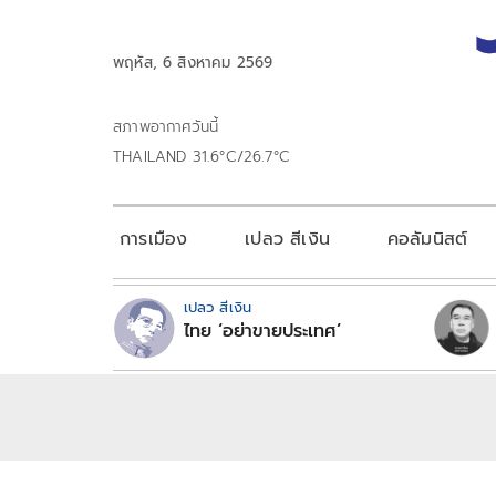
พฤหัส, 6 สิงหาคม 2569
สภาพอากาศวันนี้
THAILAND 31.6°C/26.7°C
การเมือง
เปลว สีเงิน
คอลัมนิสต์
เปลว สีเงิน
ไทย ‘อย่าขายประเทศ’