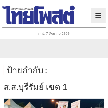
ศุกร์, 7 สิงหาคม 2569
ป้ายกำกับ :
ส.ส.บุรีรัมย์ เขต 1