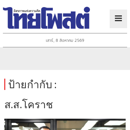
เสาร์, 8 สิงหาคม 2569
ป้ายกำกับ :
ส.ส.โคราช