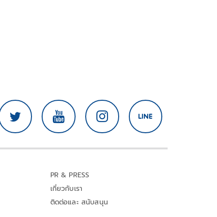
PR & PRESS
เกี่ยวกับเรา
ติดต่อและ สนับสนุน