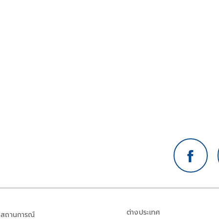
ต่างประเทศ
สถานการณ์