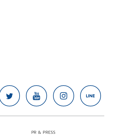
PR & PRESS