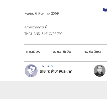
พฤหัส, 6 สิงหาคม 2569
สภาพอากาศวันนี้
THAILAND 31.6°C/26.7°C
การเมือง
เปลว สีเงิน
คอลัมนิสต์
เปลว สีเงิน
ไทย ‘อย่าขายประเทศ’