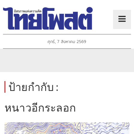
ศุกร์, 7 สิงหาคม 2569
ป้ายกำกับ :
หนาวอีกระลอก