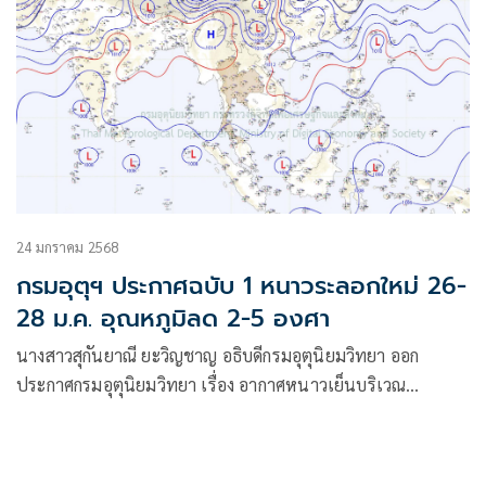
24 มกราคม 2568
กรมอุตุฯ ประกาศฉบับ 1 หนาวระลอกใหม่ 26-
28 ม.ค. อุณหภูมิลด 2-5 องศา
นางสาวสุกันยาณี ยะวิญชาญ อธิบดีกรมอุตุนิยมวิทยา ออก
ประกาศกรมอุตุนิยมวิทยา เรื่อง อากาศหนาวเย็นบริเวณ
ประเทศไทยตอนบน และคลื่นลมแรงบริเวณอ่าวไทย