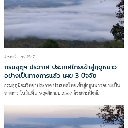
4 พฤศจิกายน 2567
กรมอุตุฯ ประกาศ ประเทศไทยเข้าสู่ฤดูหนาว
อย่างเป็นทางการแล้ว เผย 3 ปัจจัย
กรมอุตุนิยมวิทยาประกาศ ประเทศไทยเข้าสู่ฤดูหนาวอย่างเป็น
ทางการ ในวันที่ 3 พฤศจิกายน 2567 ด้วยสามปัจจัย