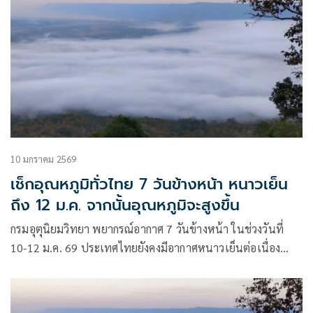
10 มกราคม 2569
เช็กอุณหภูมิทั่วไทย 7 วันข้างหน้า หนาวเย็น
ถึง 12 ม.ค. จากนั้นอุณหภูมิจะสูงขึ้น
กรมอุตุนิยมวิทยา พยากรณ์อากาศ 7 วันข้างหน้า ในช่วงวันที่
10-12 ม.ค. 69 ประเทศไทยยังคงมีอากาศหนาวเย็นต่อเนื่อง
เนื่องจากบริเวณความกดอากาศสูงหรือมวลอากาศเย็นกำลังค่อน
ข้างแรงปกคลุมประเทศไทยตอนบน ภาคใต้ตอนบน และ
ทะเลจีนใต้ ส่วนในช่วงวันที่ 13 – 16 ม.ค. 69 ประเทศไทยตอน