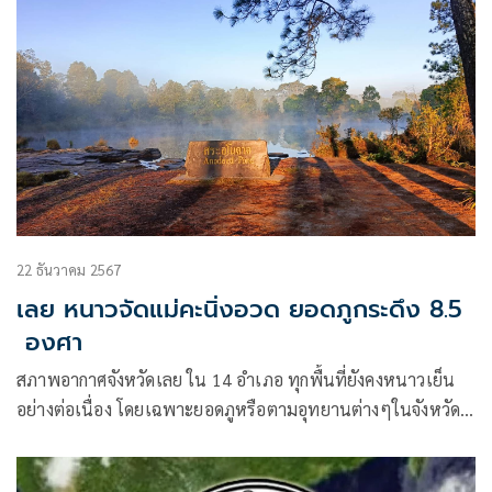
22 ธันวาคม 2567
เลย หนาวจัดแม่คะนิ่งอวด ยอดภูกระดึง 8.5
องศา
สภาพอากาศจังหวัดเลย ใน 14 อำเภอ ทุกพื้นที่ยังคงหนาวเย็น
อย่างต่อเนื่อง โดยเฉพาะยอดภูหรือตามอุทยานต่างๆในจังหวัด
เลย จะมีอากาศลดลงหนาวถึงหนาวจัดไปจนถึงปลายปี