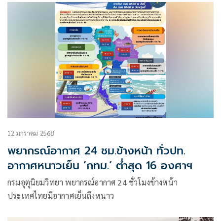
12 มกราคม 2568
พยากรณ์อากาศ 24 ชม.ข้างหน้า ทั่วปท.
อากาศหนาวเย็น ’กทม.’ ต่ำสุด 16 องศาฯ
กรมอุตุนิยมวิทยา พยากรณ์อากาศ 24 ชั่วโมงข้างหน้า
ประเทศไทยมีอากาศเย็นถึงหนาว