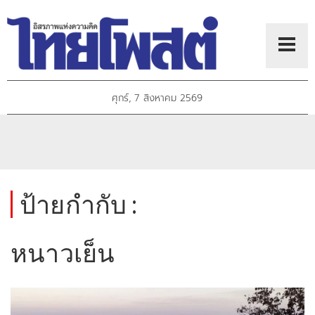
ศุกร์, 7 สิงหาคม 2569
ป้ายกำกับ :
หนาวเย็น