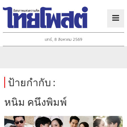
เสาร์, 8 สิงหาคม 2569
ป้ายกำกับ :
หนิม คนึงพิมพ์