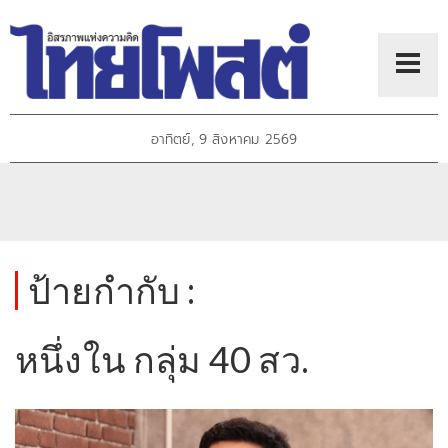
อาทิตย์, 9 สิงหาคม 2569
ป้ายกำกับ :
หนึ่งใน กลุ่ม 40 สว.