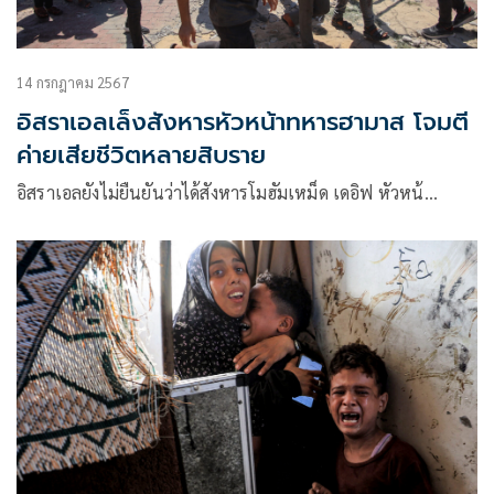
14 กรกฎาคม 2567
อิสราเอลเล็งสังหารหัวหน้าทหารฮามาส โจมตี
ค่ายเสียชีวิตหลายสิบราย
อิสราเอลยังไม่ยืนยันว่าได้สังหารโมฮัมเหม็ด เดอิฟ หัวหน้…