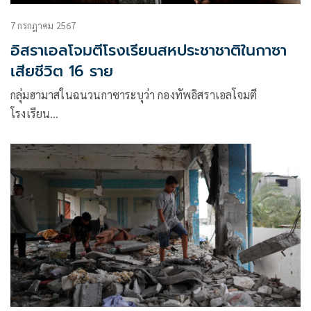
7 กรกฎาคม 2567
อิสราเอลโจมตีโรงเรียนสหประชาชาติในกาซา
เสียชีวิต 16 ราย
กลุ่มฮามาสในฉนวนกาซาระบุว่า กองทัพอิสราเอลโจมตี
โรงเรียน…