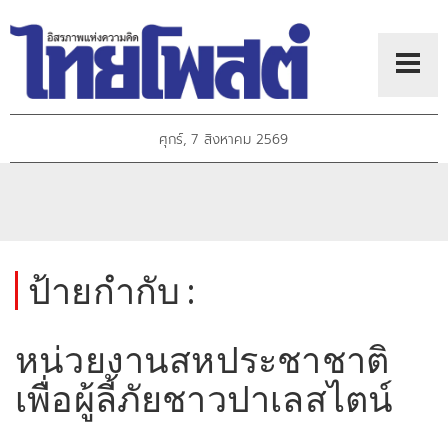
ศุกร์, 7 สิงหาคม 2569
ป้ายกำกับ :
หน่วยงานสหประชาชาติ
เพื่อผู้ลี้ภัยชาวปาเลสไตน์