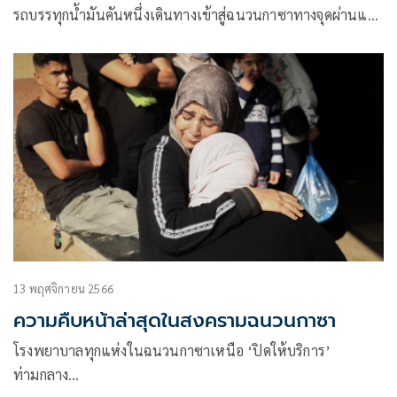
รถบรรทุกน้ำมันคันหนึ่งเดินทางเข้าสู่ฉนวนกาซาทางจุดผ่านแ…
13 พฤศจิกายน 2566
ความคืบหน้าล่าสุดในสงครามฉนวนกาซา
โรงพยาบาลทุกแห่งในฉนวนกาซาเหนือ ‘ปิดให้บริการ’
ท่ามกลาง…