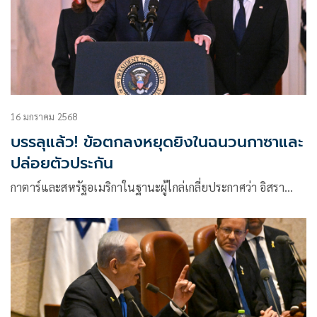
16 มกราคม 2568
บรรลุแล้ว! ข้อตกลงหยุดยิงในฉนวนกาซาและ
ปล่อยตัวประกัน
กาตาร์และสหรัฐอเมริกาในฐานะผู้ไกล่เกลี่ยประกาศว่า อิสรา…