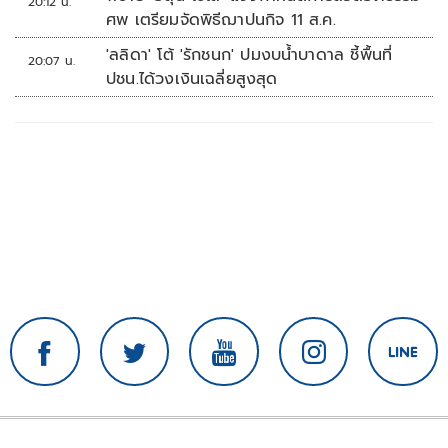
20:12 น.
ศพ เตรียมจัดพิธีฌาปนกิจ 11 ส.ค.
'ลลิดา' โต้ 'รักชนก' ปมงบน้ำบาดาล ชี้พื้นที่
20:07 น.
ปชน.ได้วงเงินเฉลี่ยสูงสุด