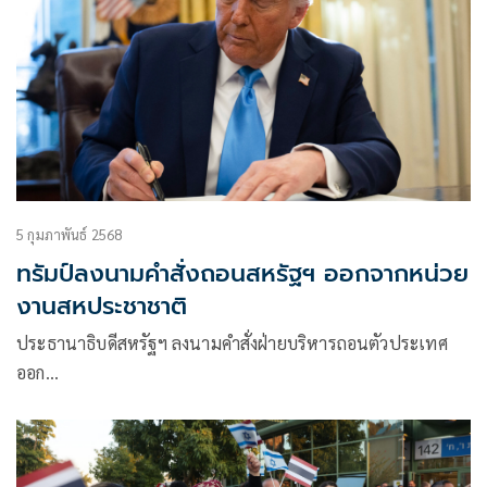
5 กุมภาพันธ์ 2568
ทรัมป์ลงนามคำสั่งถอนสหรัฐฯ ออกจากหน่วย
งานสหประชาชาติ
ประธานาธิบดีสหรัฐฯ ลงนามคำสั่งฝ่ายบริหารถอนตัวประเทศ
ออก…