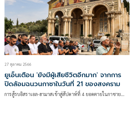
27 ตุลาคม 2566
ยูเอ็นเตือน 'ยังมีผู้เสียชีวิตอีกมาก' จากการ
ปิดล้อมฉนวนกาซาในวันที่ 21 ของสงคราม
การสู้รบอิสราเอล-ฮามาสเข้าสู่สัปดาห์ที่ 4 ยอดตายในกาซาย…