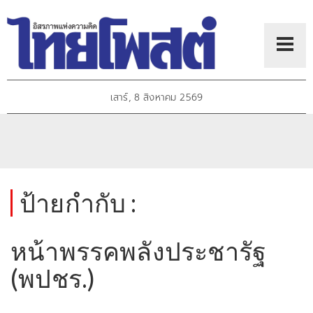
เสาร์, 8 สิงหาคม 2569
ป้ายกำกับ :
หน้าพรรคพลังประชารัฐ
(พปชร.)