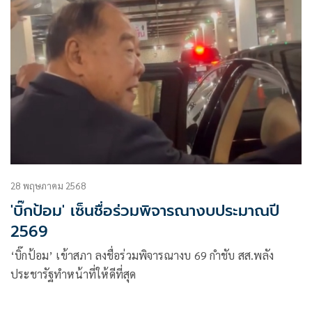
28 พฤษภาคม 2568
'บิ๊กป้อม' เซ็นชื่อร่วมพิจารณางบประมาณปี
2569
‘บิ๊กป้อม’ เข้าสภา ลงชื่อร่วมพิจารณางบ 69 กำชับ สส.พลัง
ประชารัฐทำหน้าที่ให้ดีที่สุด