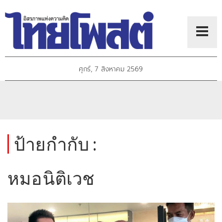
ศุกร์, 7 สิงหาคม 2569
ป้ายกำกับ :
หมอนิติเวช