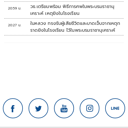
วธ.เตรียมพร้อม พิธีการศพในพระบรมราชานุ
20:59 น.
เคราะห์ เหตุยิงในโรงเรียน
ในหลวง ทรงรับผู้เสียชีวิตและบาดเจ็บจากเหตุก
20:27 น.
ราดยิงในโรงเรียน ไว้ในพระบรมราชานุเคราะห์