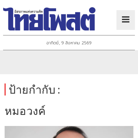
อาทิตย์, 9 สิงหาคม 2569
ป้ายกำกับ :
หมอวงค์