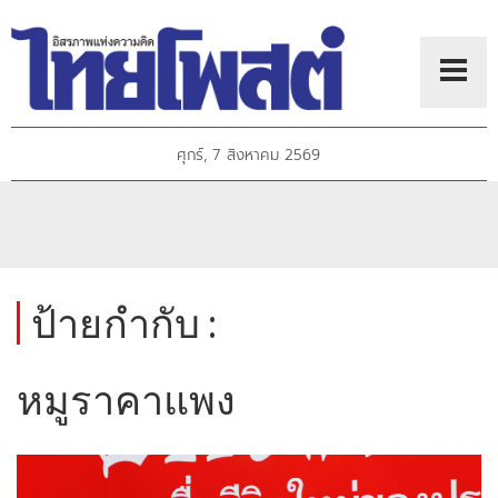
ศุกร์, 7 สิงหาคม 2569
ป้ายกำกับ :
หมูราคาแพง