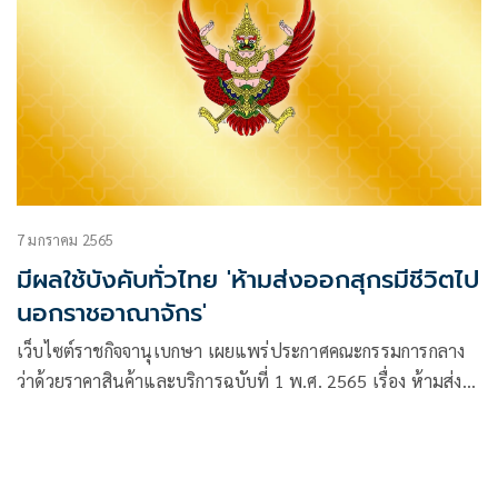
7 มกราคม 2565
มีผลใช้บังคับทั่วไทย 'ห้ามส่งออกสุกรมีชีวิตไป
นอกราชอาณาจักร'
เว็บไซต์ราชกิจจานุเบกษา เผยแพร่ประกาศคณะกรรมการกลาง
ว่าด้วยราคาสินค้าและบริการฉบับที่ 1 พ.ศ. 2565 เรื่อง ห้ามส่ง
ออกสุกรมีชีวิตไปนอกราชอาณาจักร