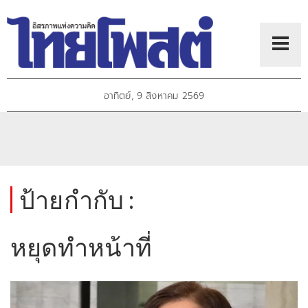
อาทิตย์, 9 สิงหาคม 2569
ป้ายกำกับ :
หยุดทำหน้าที่