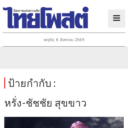
พฤหัส, 6 สิงหาคม 2569
ป้ายกำกับ :
หรั่ง-ชัชชัย สุขขาว