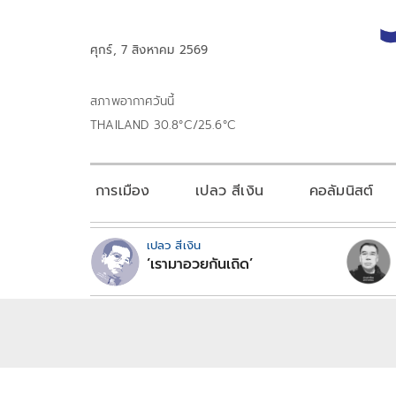
ศุกร์, 7 สิงหาคม 2569
สภาพอากาศวันนี้
THAILAND 30.8°C/25.6°C
การเมือง
เปลว สีเงิน
คอลัมนิสต์
เปลว สีเงิน
‘เรามาอวยกันเถิด’