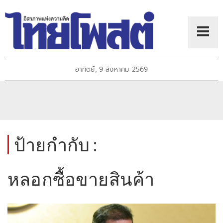
อาทิตย์, 9 สิงหาคม 2569
ป้ายกำกับ :
หลอกซื้อขายสินค้า