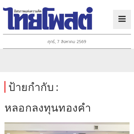
ศุกร์, 7 สิงหาคม 2569
ป้ายกำกับ :
หลอกลงทุนทองคำ