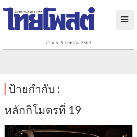
อาทิตย์, 9 สิงหาคม 2569
ป้ายกำกับ :
หลักกิโมตรที่ 19