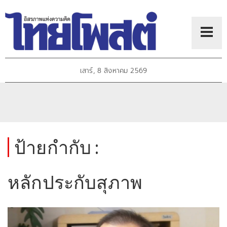
เสาร์, 8 สิงหาคม 2569
ป้ายกำกับ :
หลักประกับสุภาพ