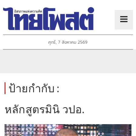
ศุกร์, 7 สิงหาคม 2569
ป้ายกำกับ :
หลักสูตรมินิ วปอ.