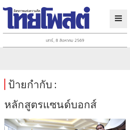
เสาร์, 8 สิงหาคม 2569
ป้ายกำกับ :
หลักสูตรแซนด์บอกส์