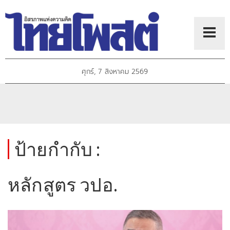
ศุกร์, 7 สิงหาคม 2569
ป้ายกำกับ :
หลักสูตร วปอ.