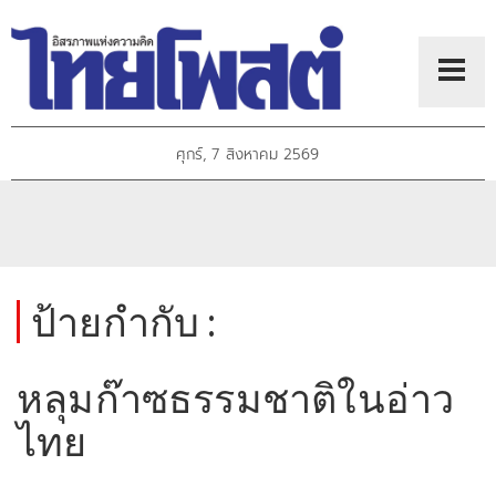
ศุกร์, 7 สิงหาคม 2569
ป้ายกำกับ :
หลุมก๊าซธรรมชาติในอ่าว
ไทย