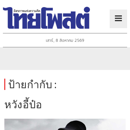
เสาร์, 8 สิงหาคม 2569
ป้ายกำกับ :
หวังอี้ป๋อ