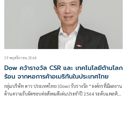
19 พฤศจิกายน 2564
Dow คว้ารางวัล CSR และ เทคโนโลยีต้านโลก
ร้อน จากหอการค้าอเมริกันในประเทศไทย
กลุ่มบริษัท ดาว ประเทศไทย (Dow) รับรางวัล “องค์กรที่มีผลงาน
ด้านความรับผิดชอบต่อสังคมดีเด่นประจำปี 2564 ระดับแพลติ
นัม”