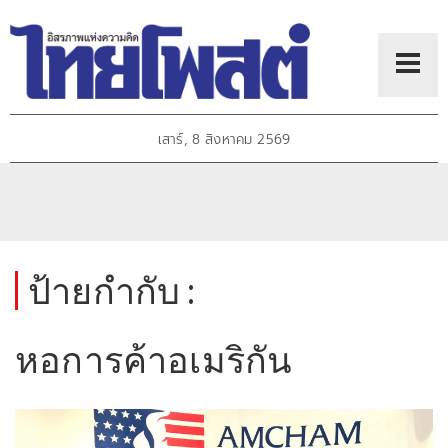
เสาร์, 8 สิงหาคม 2569
ป้ายกำกับ :
หอการค้าอเมริกัน