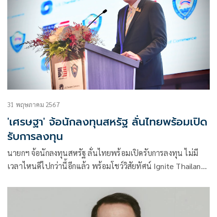
ประเทศไทย เป็นครั้งที่ 6 และเป็นปีที่ 15 ติดต่อกัน จากการทำ
กิจกรรมเพื่อสังคมในชุมชนและประเทศอย่างต่อเนื่อง
31 พฤษภาคม 2567
'เศรษฐา' จ้อนักลงทุนสหรัฐ ลั่นไทยพร้อมเปิด
รับการลงทุน
นายกฯ จ้อนักลงทุนสหรัฐ ลั่นไทยพร้อมเปิดรับการลงทุน ไม่มี
เวลาไหนดีไปกว่านี้อีกแล้ว พร้อมโชว์วิสัยทัศน์ Ignite Thailand
เชื่อมโยงความเป็นหุ้นส่วนทางเศรษฐกิจสองประเทศไปอีกระดับ