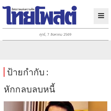
ศุกร์, 7 สิงหาคม 2569
ป้ายกำกับ :
หักกลบลบหนี้