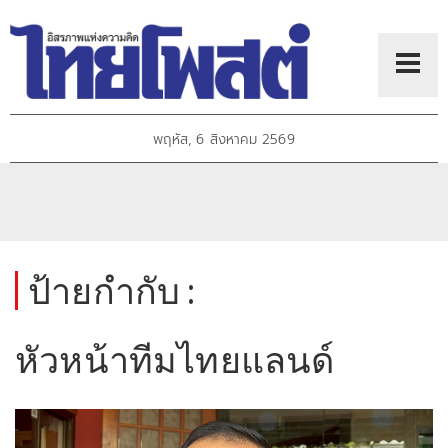
พฤหัส, 6 สิงหาคม 2569
ป้ายกำกับ :
หัวหน้าทีมไทยแลนด์