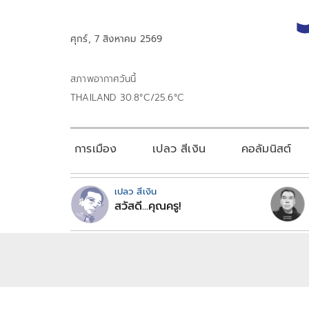
ศุกร์, 7 สิงหาคม 2569
สภาพอากาศวันนี้
THAILAND 30.8°C/25.6°C
การเมือง
เปลว สีเงิน
คอลัมนิสต์
เปลว สีเงิน
สวัสดี...คุณครู!