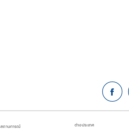
ต่างประเทศ
สถานการณ์