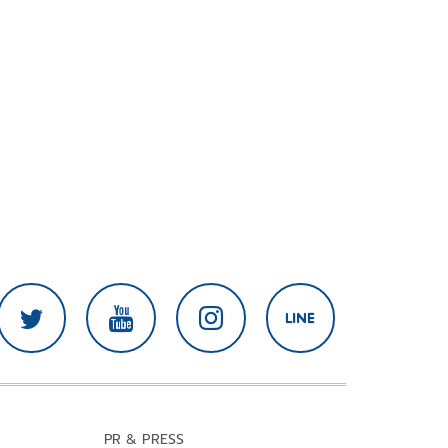
PR & PRESS