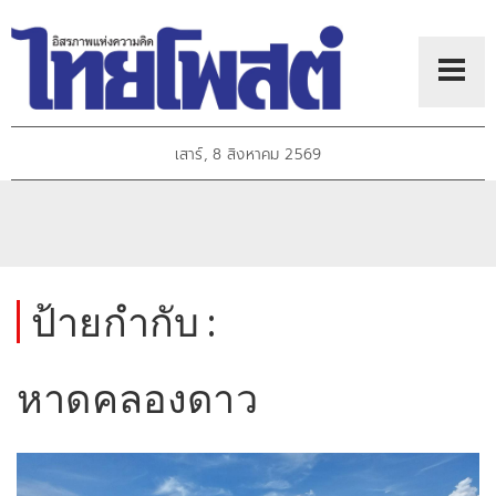
เสาร์, 8 สิงหาคม 2569
ป้ายกำกับ :
หาดคลองดาว