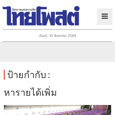
จันทร์, 10 สิงหาคม 2569
ป้ายกำกับ :
หารายได้เพิ่ม