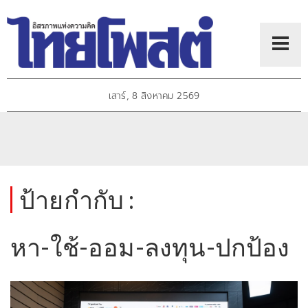
เสาร์, 8 สิงหาคม 2569
ป้ายกำกับ :
หา-ใช้-ออม-ลงทุน-ปกป้อง