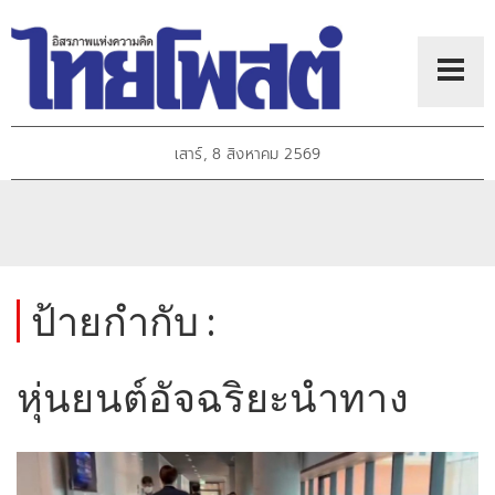
เสาร์, 8 สิงหาคม 2569
ป้ายกำกับ :
หุ่นยนต์อัจฉริยะนำทาง