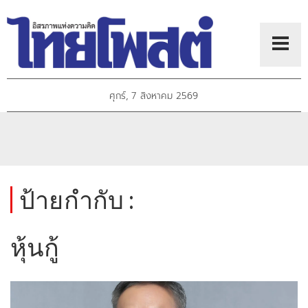
ศุกร์, 7 สิงหาคม 2569
ป้ายกำกับ :
หุ้นกู้