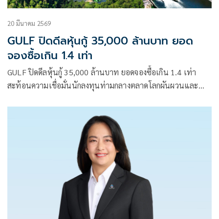
20 มีนาคม 2569
GULF ปิดดีลหุ้นกู้ 35,000 ล้านบาท ยอด
จองซื้อเกิน 1.4 เท่า
GULF ปิดดีลหุ้นกู้ 35,000 ล้านบาท ยอดจองซื้อเกิน 1.4 เท่า
สะท้อนความเชื่อมั่นนักลงทุนท่ามกลางตลาดโลกผันผวนและ
ความตึงเครียดจากสงคราม