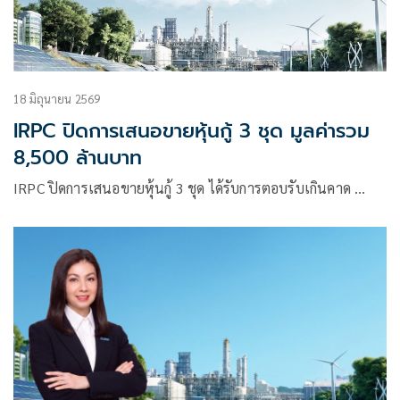
18 มิถุนายน 2569
IRPC ปิดการเสนอขายหุ้นกู้ 3 ชุด มูลค่ารวม
8,500 ล้านบาท
IRPC ปิดการเสนอขายหุ้นกู้ 3 ชุด ได้รับการตอบรับเกินคาด …