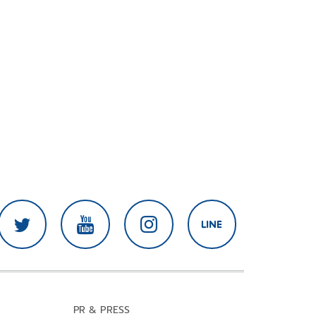
PR & PRESS