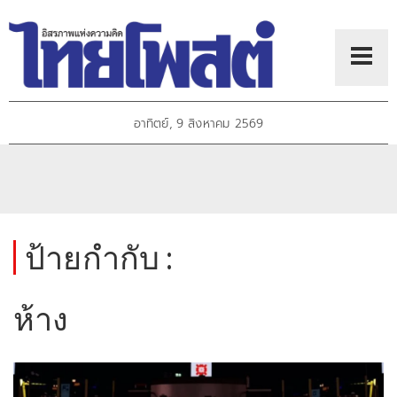
อาทิตย์, 9 สิงหาคม 2569
ป้ายกำกับ :
ห้าง