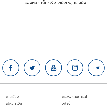
รองผอ.- เด็กหญิง เหยื่อเหตุกราดยิง
การเมือง
กรองสถานการณ์
เปลว สีเงิน
วาไรตี้