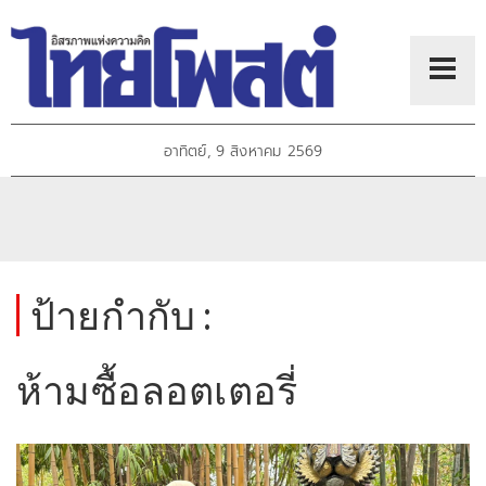
อาทิตย์, 9 สิงหาคม 2569
ป้ายกำกับ :
ห้ามซื้อลอตเตอรี่