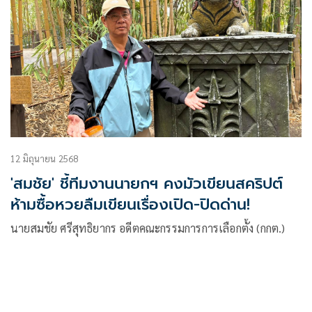
12 มิถุนายน 2568
'สมชัย' ชี้ทีมงานนายกฯ คงมัวเขียนสคริปต์
ห้ามซื้อหวยลืมเขียนเรื่องเปิด-ปิดด่าน!
นายสมชัย ศรีสุทธิยากร อดีตคณะกรรมการการเลือกตั้ง (กกต.)