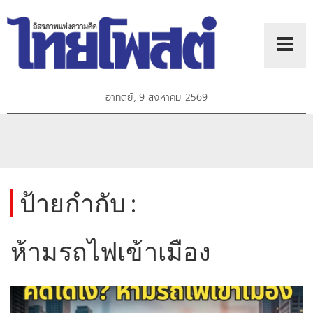
อาทิตย์, 9 สิงหาคม 2569
ป้ายกำกับ :
ห้ามรถไฟเข้าเมือง